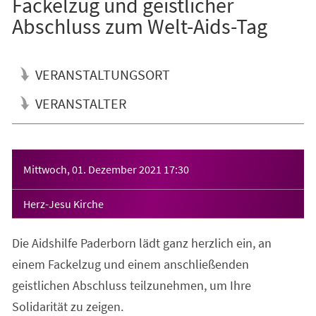
Fackelzug und geistlicher
Abschluss zum Welt-Aids-Tag
VERANSTALTUNGSORT
VERANSTALTER
Veranstaltungsinformationen
Mittwoch, 01. Dezember 2021
17:30
Herz-Jesu Kirche
Die Aidshilfe Paderborn lädt ganz herzlich ein, an
einem Fackelzug und einem anschließenden
geistlichen Abschluss teilzunehmen, um Ihre
Solidarität zu zeigen.