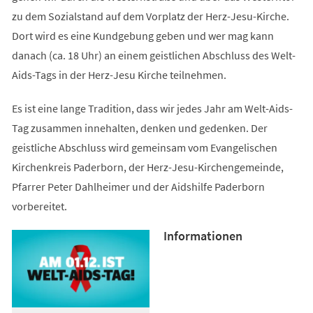
zu dem Sozialstand auf dem Vorplatz der Herz-Jesu-Kirche.
Dort wird es eine Kundgebung geben und wer mag kann
danach (ca. 18 Uhr) an einem geistlichen Abschluss des Welt-
Aids-Tags in der Herz-Jesu Kirche teilnehmen.
Es ist eine lange Tradition, dass wir jedes Jahr am Welt-Aids-
Tag zusammen innehalten, denken und gedenken. Der
geistliche Abschluss wird gemeinsam vom Evangelischen
Kirchenkreis Paderborn, der Herz-Jesu-Kirchengemeinde,
Pfarrer Peter Dahlheimer und der Aidshilfe Paderborn
vorbereitet.
Informationen