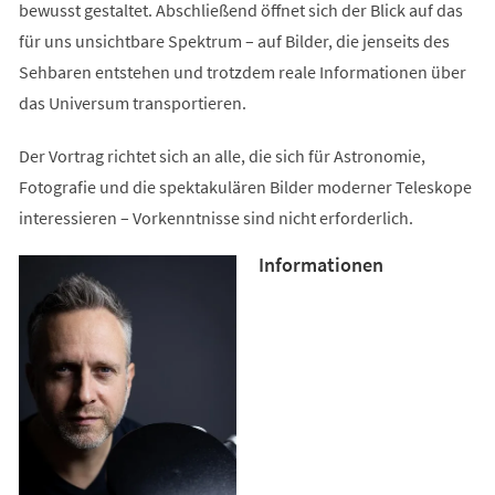
bewusst gestaltet. Abschließend öffnet sich der Blick auf das
für uns unsichtbare Spektrum – auf Bilder, die jenseits des
Sehbaren entstehen und trotzdem reale Informationen über
das Universum transportieren.
Der Vortrag richtet sich an alle, die sich für Astronomie,
Fotografie und die spektakulären Bilder moderner Teleskope
interessieren – Vorkenntnisse sind nicht erforderlich.
Informationen