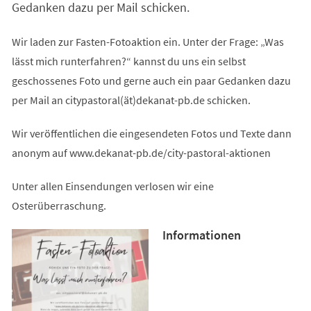
Gedanken dazu per Mail schicken.
Wir laden zur Fasten-Fotoaktion ein. Unter der Frage: „Was
lässt mich runterfahren?“ kannst du uns ein selbst
geschossenes Foto und gerne auch ein paar Gedanken dazu
per Mail an citypastoral(ät)dekanat-pb.de schicken.
Wir veröffentlichen die eingesendeten Fotos und Texte dann
anonym auf www.dekanat-pb.de/city-pastoral-aktionen
Unter allen Einsendungen verlosen wir eine
Osterüberraschung.
Informationen