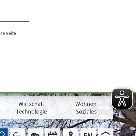
se Seite
Wirtschaft
Wohnen
Technologie
Soziales