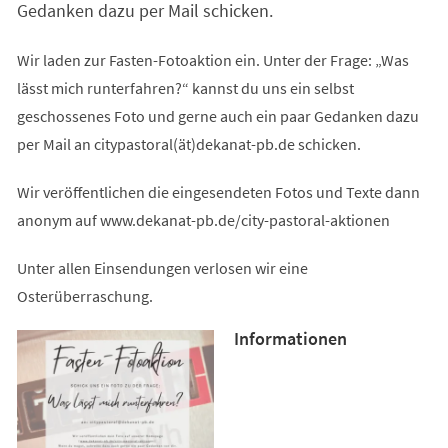
Gedanken dazu per Mail schicken.
Wir laden zur Fasten-Fotoaktion ein. Unter der Frage: „Was
lässt mich runterfahren?“ kannst du uns ein selbst
geschossenes Foto und gerne auch ein paar Gedanken dazu
per Mail an citypastoral(ät)dekanat-pb.de schicken.
Wir veröffentlichen die eingesendeten Fotos und Texte dann
anonym auf www.dekanat-pb.de/city-pastoral-aktionen
Unter allen Einsendungen verlosen wir eine
Osterüberraschung.
Informationen