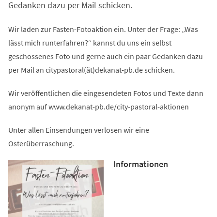
Gedanken dazu per Mail schicken.
Wir laden zur Fasten-Fotoaktion ein. Unter der Frage: „Was
lässt mich runterfahren?“ kannst du uns ein selbst
geschossenes Foto und gerne auch ein paar Gedanken dazu
per Mail an citypastoral(ät)dekanat-pb.de schicken.
Wir veröffentlichen die eingesendeten Fotos und Texte dann
anonym auf www.dekanat-pb.de/city-pastoral-aktionen
Unter allen Einsendungen verlosen wir eine
Osterüberraschung.
Informationen