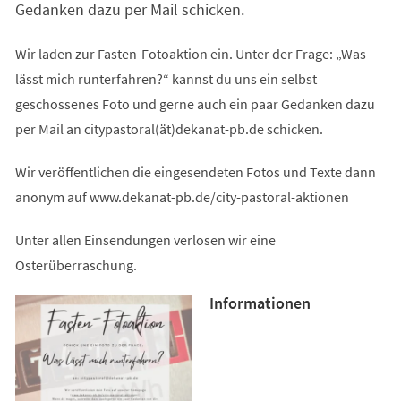
Gedanken dazu per Mail schicken.
Wir laden zur Fasten-Fotoaktion ein. Unter der Frage: „Was
lässt mich runterfahren?“ kannst du uns ein selbst
geschossenes Foto und gerne auch ein paar Gedanken dazu
per Mail an citypastoral(ät)dekanat-pb.de schicken.
Wir veröffentlichen die eingesendeten Fotos und Texte dann
anonym auf www.dekanat-pb.de/city-pastoral-aktionen
Unter allen Einsendungen verlosen wir eine
Osterüberraschung.
Informationen