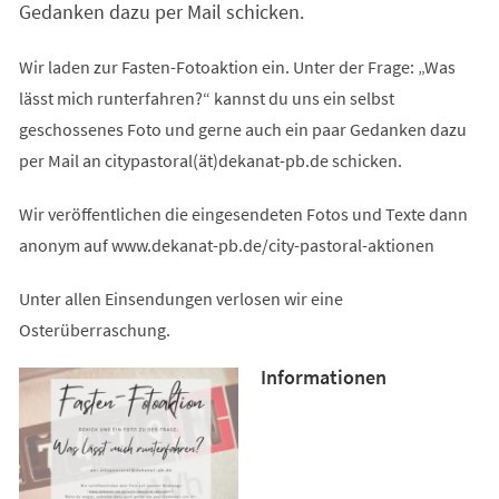
Gedanken dazu per Mail schicken.
Wir laden zur Fasten-Fotoaktion ein. Unter der Frage: „Was
lässt mich runterfahren?“ kannst du uns ein selbst
geschossenes Foto und gerne auch ein paar Gedanken dazu
per Mail an citypastoral(ät)dekanat-pb.de schicken.
Wir veröffentlichen die eingesendeten Fotos und Texte dann
anonym auf www.dekanat-pb.de/city-pastoral-aktionen
Unter allen Einsendungen verlosen wir eine
Osterüberraschung.
Informationen