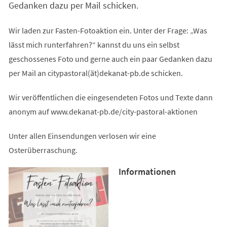
Gedanken dazu per Mail schicken.
Wir laden zur Fasten-Fotoaktion ein. Unter der Frage: „Was
lässt mich runterfahren?“ kannst du uns ein selbst
geschossenes Foto und gerne auch ein paar Gedanken dazu
per Mail an citypastoral(ät)dekanat-pb.de schicken.
Wir veröffentlichen die eingesendeten Fotos und Texte dann
anonym auf www.dekanat-pb.de/city-pastoral-aktionen
Unter allen Einsendungen verlosen wir eine
Osterüberraschung.
Informationen