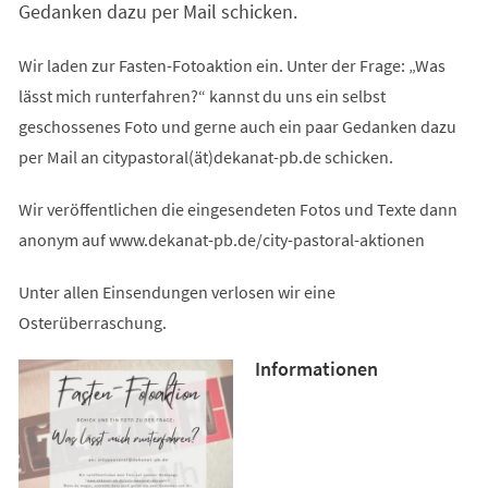
Gedanken dazu per Mail schicken.
Wir laden zur Fasten-Fotoaktion ein. Unter der Frage: „Was
lässt mich runterfahren?“ kannst du uns ein selbst
geschossenes Foto und gerne auch ein paar Gedanken dazu
per Mail an citypastoral(ät)dekanat-pb.de schicken.
Wir veröffentlichen die eingesendeten Fotos und Texte dann
anonym auf www.dekanat-pb.de/city-pastoral-aktionen
Unter allen Einsendungen verlosen wir eine
Osterüberraschung.
Informationen