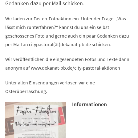
Gedanken dazu per Mail schicken.
Wir laden zur Fasten-Fotoaktion ein. Unter der Frage: „Was
lässt mich runterfahren?“ kannst du uns ein selbst
geschossenes Foto und gerne auch ein paar Gedanken dazu
per Mail an citypastoral(ät)dekanat-pb.de schicken.
Wir veröffentlichen die eingesendeten Fotos und Texte dann
anonym auf www.dekanat-pb.de/city-pastoral-aktionen
Unter allen Einsendungen verlosen wir eine
Osterüberraschung.
Informationen