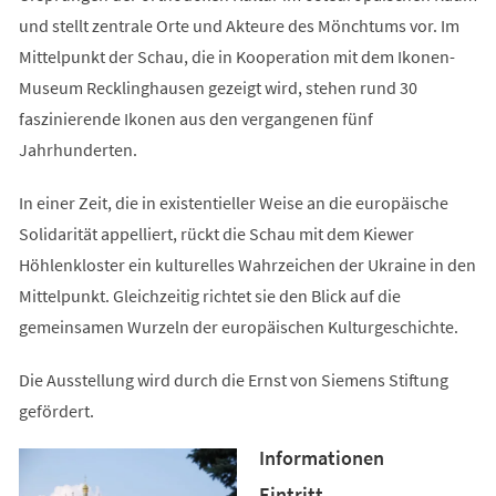
und stellt zentrale Orte und Akteure des Mönchtums vor. Im
Mittelpunkt der Schau, die in Kooperation mit dem Ikonen-
Museum Recklinghausen gezeigt wird, stehen rund 30
faszinierende Ikonen aus den vergangenen fünf
Jahrhunderten.
In einer Zeit, die in existentieller Weise an die europäische
Solidarität appelliert, rückt die Schau mit dem Kiewer
Höhlenkloster ein kulturelles Wahrzeichen der Ukraine in den
Mittelpunkt. Gleichzeitig richtet sie den Blick auf die
gemeinsamen Wurzeln der europäischen Kulturgeschichte.
Die Ausstellung wird durch die Ernst von Siemens Stiftung
gefördert.
Informationen
Eintritt