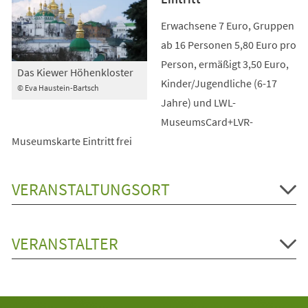
Erwachsene 7 Euro, Gruppen
ab 16 Personen 5,80 Euro pro
Person, ermäßigt 3,50 Euro,
Das Kiewer Höhenkloster
Kinder/Jugendliche (6-17
© Eva Haustein-Bartsch
Jahre) und LWL-
MuseumsCard+LVR-
Museumskarte Eintritt frei
VERANSTALTUNGSORT
VERANSTALTER