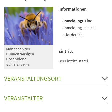
Informationen
Eine
Anmeldung ist nicht
erforderlich.
Männchen der
Eintritt
Dunkelfransigen
Hosenbiene
Der Eintritt ist frei.
© Christian Venne
VERANSTALTUNGSORT
VERANSTALTER