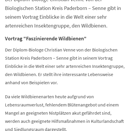
Biologischen Station Kreis Paderborn – Senne gibt in
seinem Vortrag Einblicke in die Welt einer sehr
artenreichen Insektengruppe, den Wildbienen.
Vortrag "Faszinierende Wildbienen"
Der Diplom-Biologe Christian Venne von der Biologischen
Station Kreis Paderborn – Senne gibt in seinem Vortrag
Einblicke in die Welt einer sehr artenreichen Insektengruppe,
den Wildbienen. Er stellt ihre interessante Lebensweise
anhand von Beispielen vor.
Da viele Wildbienenarten heute aufgrund von
Lebensraumverlust, fehlendem Blütenangebot und einem
Mangel an geeigneten Nistplätzen akut gefährdet sind,
werden auch geeignete Hilfsmaßnahmen in Kulturlandschaft
und Siedlungsraum dargestellt.