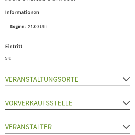
Informationen
21:00 Uhr
Eintritt
9 €
VERANSTALTUNGSORTE
VORVERKAUFSSTELLE
VERANSTALTER