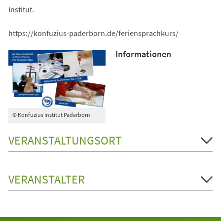
Institut.
https://konfuzius-paderborn.de/feriensprachkurs/
Informationen
© Konfuzius Institut Paderborn
VERANSTALTUNGSORT
VERANSTALTER