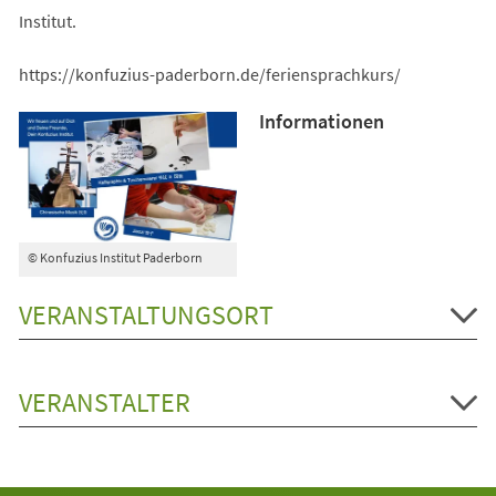
Institut.
https://konfuzius-paderborn.de/feriensprachkurs/
Informationen
© Konfuzius Institut Paderborn
VERANSTALTUNGSORT
VERANSTALTER