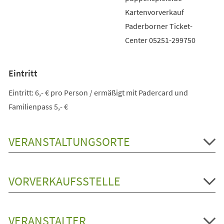
Kartenvorverkauf
Paderborner Ticket-
Center 05251-299750
Eintritt
Eintritt: 6,- € pro Person / ermäßigt mit Padercard und
Familienpass 5,- €
VERANSTALTUNGSORTE
VORVERKAUFSSTELLE
VERANSTALTER