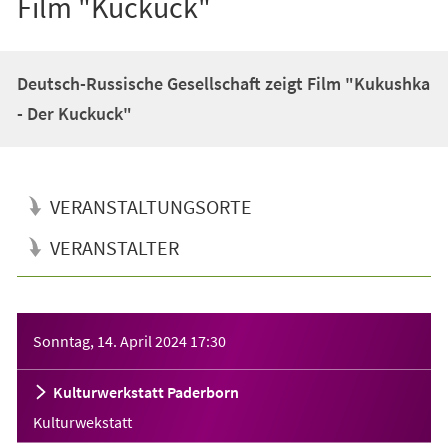
Film "Kuckuck"
Deutsch-Russische Gesellschaft zeigt Film "Kukushka
- Der Kuckuck"
VERANSTALTUNGSORTE
VERANSTALTER
Veranstaltungsinformationen
Sonntag, 14. April 2024
17:30
Kulturwerkstatt Paderborn
Kulturwekstatt