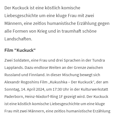
Der Kuckuck ist eine köstlich komische
Liebesgeschichte um eine kluge Frau mit zwei
Männern, eine zeitlos humanistische Erzählung gegen
alle Formen von Krieg und in traumhaft schöne
Landschaften.
Film "Kuckuck"
Zwei Soldaten, eine Frau und drei Sprachen in der Tundra
Lapplands. Dazu endlose Weiten an der Grenze zwischen
Russland und Finnland. In dieser Mischung bewegt sich
Alexandr Rogoshins Film „Kukushka – Der Kuckuck“, der am
Sonntag, 14. April 2024, um 17:30 Uhr in der Kulturwerkstatt
Paderborn, Heinz-Nixdorf-Ring 1F gezeigt wird. Der Kuckuck
ist eine köstlich komische Liebesgeschichte um eine kluge
Frau mit zwei Männern, eine zeitlos humanistische Erzählung