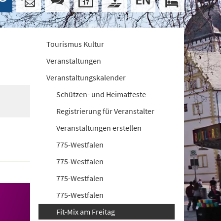
Tourismus Kultur
Veranstaltungen
Veranstaltungskalender
Schützen- und Heimatfeste
Registrierung für Veranstalter
Veranstaltungen erstellen
775-Westfalen
775-Westfalen
775-Westfalen
775-Westfalen
Fit-Mix am Freitag