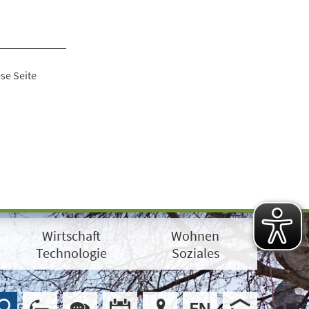
se Seite
Wirtschaft
Wohnen
Technologie
Soziales