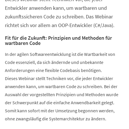
Entwickler anwenden kann, um wartbaren und
zukunftssicheren Code zu schreiben. Das Webinar
richtet sich vor allem an OOP-Entwickler (C#/Java).
Fit für die Zukunft: Prinzipien und Methoden für
wartbaren Code
In der agilen Softwareentwicklung ist die Wartbarkeit von
Code essenziell, da sich ändernde und unbekannte
Anforderungen eine flexible Codebasis benötigen.
Dieses Webinar stellt Techniken vor, die jeder Entwickler
anwenden kann, um wartbaren Code zu schreiben. Bei der
Auswahl der vorgestellten Prinzipien und Methoden wurde
der Schwerpunkt auf die einfache Anwendbarkeit gelegt.
Somit kann sofort mit der Umsetzung begonnen werden,
ohne zwangsläufig die Systemarchitektur zu ändern.