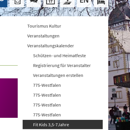
Tourismus Kultur
Veranstaltungen
Veranstaltungskalender
Schützen- und Heimatfeste
Registrierung für Veranstalter
Veranstaltungen erstellen
775-Westfalen
775-Westfalen
775-Westfalen
775-Westfalen
Fit Kids 3,5-7Jahre