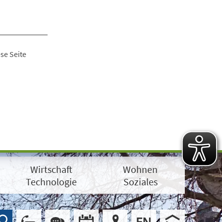
se Seite
Wirtschaft
Wohnen
Technologie
Soziales