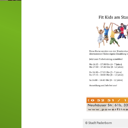
© Stadt Paderborn