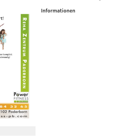
Informationen