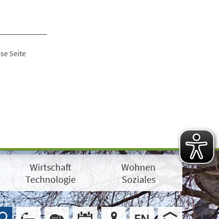
se Seite
Wirtschaft
Wohnen
Technologie
Soziales