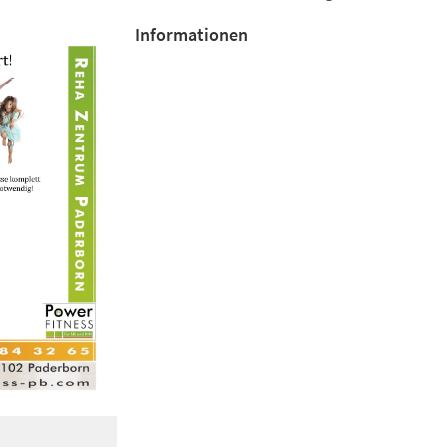
Informationen