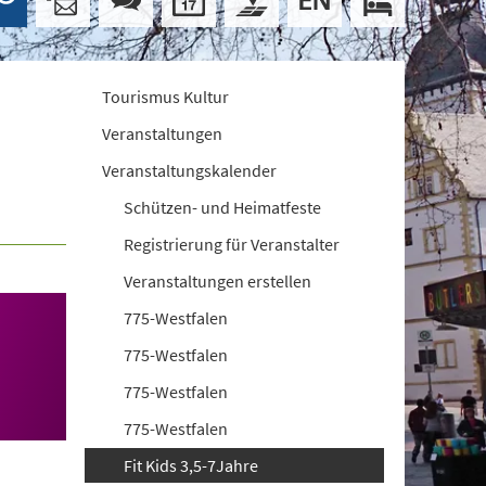
Tourismus Kultur
Veranstaltungen
Veranstaltungskalender
Schützen- und Heimatfeste
Registrierung für Veranstalter
Veranstaltungen erstellen
775-Westfalen
775-Westfalen
775-Westfalen
775-Westfalen
Fit Kids 3,5-7Jahre