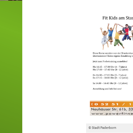
© Stadt Paderborn