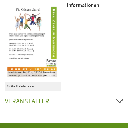
Informationen
© Stadt Paderborn
VERANSTALTER