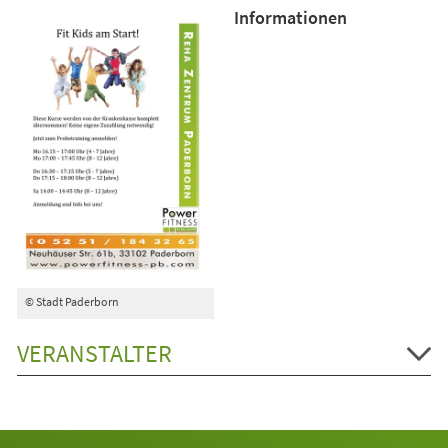
Informationen
© Stadt Paderborn
VERANSTALTER