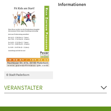
Informationen
© Stadt Paderborn
VERANSTALTER