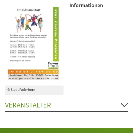
Informationen
© Stadt Paderborn
VERANSTALTER