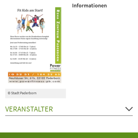
Informationen
© Stadt Paderborn
VERANSTALTER