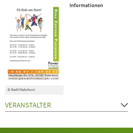
Informationen
© Stadt Paderborn
VERANSTALTER