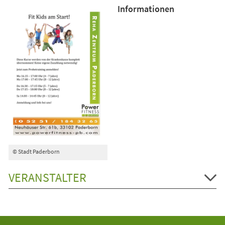
Informationen
© Stadt Paderborn
VERANSTALTER