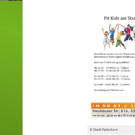
© Stadt Paderborn