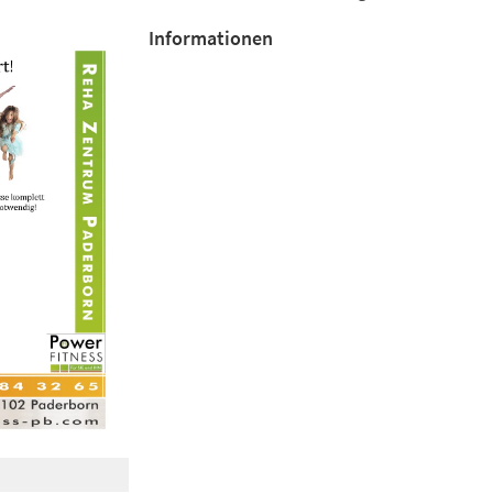
Informationen