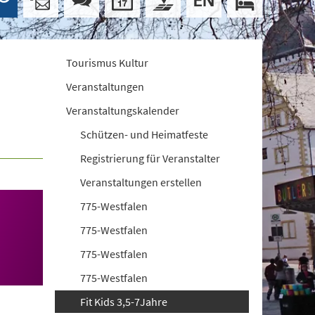
Tourismus Kultur
Veranstaltungen
Veranstaltungskalender
Schützen- und Heimatfeste
Registrierung für Veranstalter
Veranstaltungen erstellen
775-Westfalen
775-Westfalen
775-Westfalen
775-Westfalen
Fit Kids 3,5-7Jahre