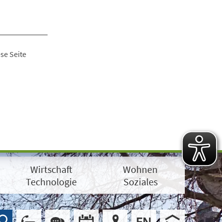
se Seite
Wirtschaft
Wohnen
Technologie
Soziales