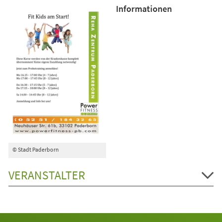
Informationen
© Stadt Paderborn
VERANSTALTER