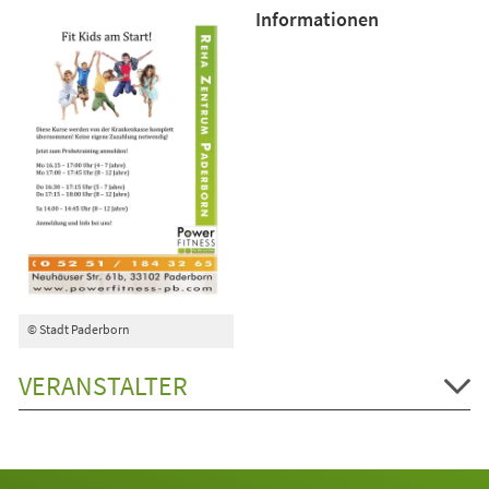
Informationen
© Stadt Paderborn
VERANSTALTER