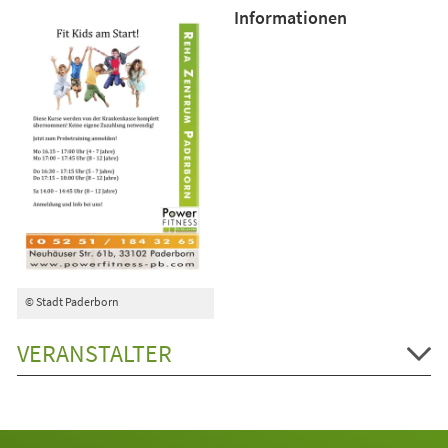
Informationen
© Stadt Paderborn
VERANSTALTER