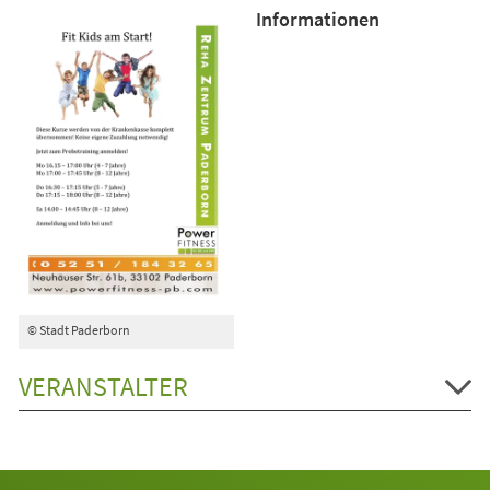
Informationen
© Stadt Paderborn
VERANSTALTER