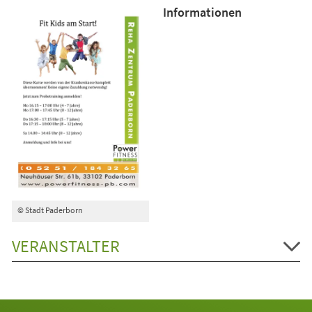
Informationen
© Stadt Paderborn
VERANSTALTER