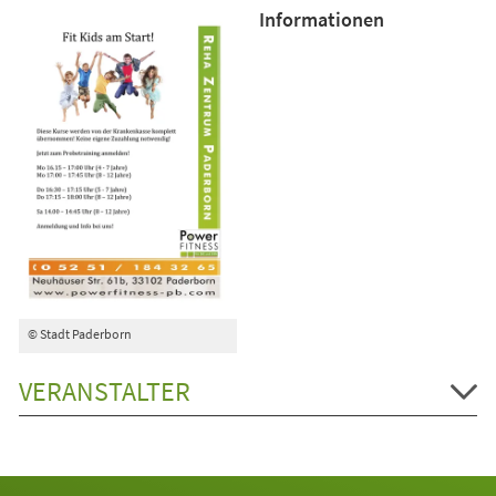
Informationen
© Stadt Paderborn
VERANSTALTER