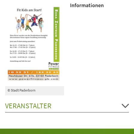
Informationen
© Stadt Paderborn
VERANSTALTER