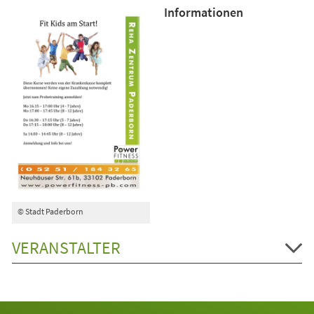
Informationen
© Stadt Paderborn
VERANSTALTER