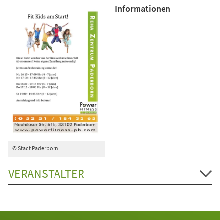
Informationen
© Stadt Paderborn
VERANSTALTER