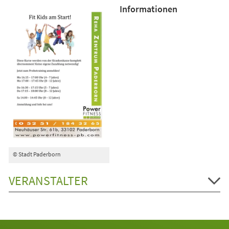
Informationen
© Stadt Paderborn
VERANSTALTER