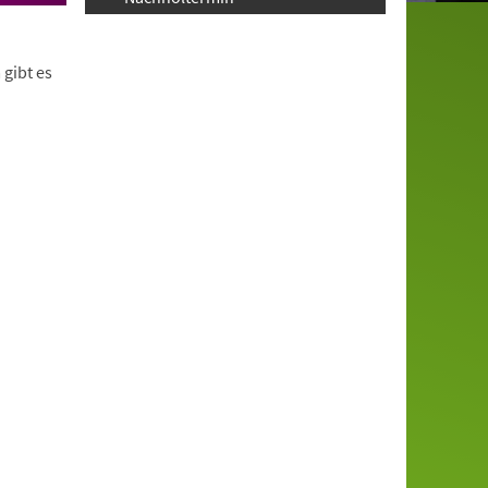
gibt es