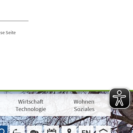
se Seite
Wirtschaft
Wohnen
Technologie
Soziales