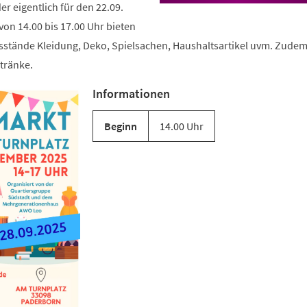
er eigentlich für den 22.09.
 von 14.00 bis 17.00 Uhr bieten
sstände Kleidung, Deko, Spielsachen, Haushaltsartikel uvm. Zudem 
tränke.
Informationen
Beginn
14.00 Uhr