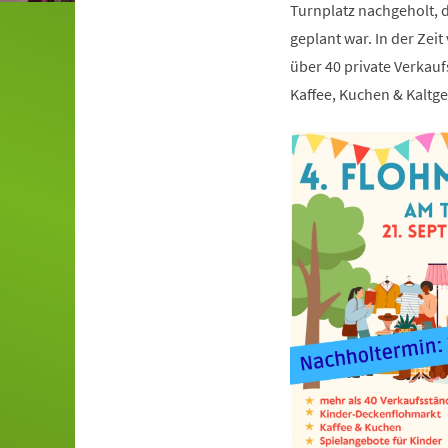
Turnplatz nachgeholt, d
geplant war. In der Zeit
über 40 private Verkauf
Kaffee, Kuchen & Kaltge