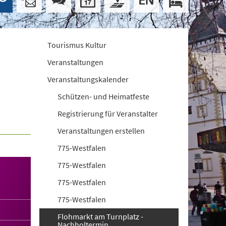
Tourismus Kultur
Veranstaltungen
Veranstaltungskalender
Schützen- und Heimatfeste
Registrierung für Veranstalter
Veranstaltungen erstellen
775-Westfalen
775-Westfalen
775-Westfalen
775-Westfalen
Flohmarkt am Turnplatz -
Nachholtermin