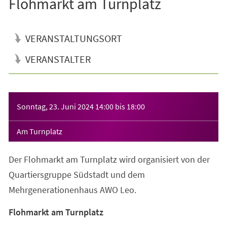
Flohmarkt am Turnplatz
VERANSTALTUNGSORT
VERANSTALTER
Veranstaltungsinformationen
Sonntag, 23. Juni 2024
14:00
bis
18:00
Am Turnplatz
Der Flohmarkt am Turnplatz wird organisiert von der
Quartiersgruppe Südstadt und dem
Mehrgenerationenhaus AWO Leo.
Flohmarkt am Turnplatz