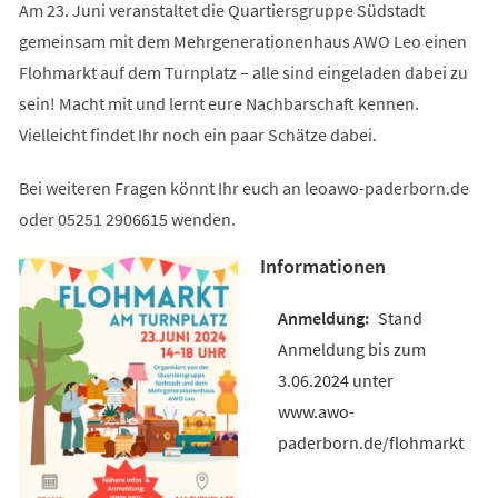
Am 23. Juni veranstaltet die Quartiersgruppe Südstadt
gemeinsam mit dem Mehrgenerationenhaus AWO Leo einen
Flohmarkt auf dem Turnplatz – alle sind eingeladen dabei zu
sein! Macht mit und lernt eure Nachbarschaft kennen.
Vielleicht findet Ihr noch ein paar Schätze dabei.
Bei weiteren Fragen könnt Ihr euch an leoawo-paderborn.de
oder 05251 2906615 wenden.
Informationen
Stand
Anmeldung bis zum
3.06.2024 unter
www.awo-
paderborn.de/flohmarkt