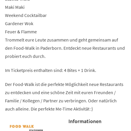
Maki Maki
Weekend Cocktailbar
Gardener Wok
Feuer & Flamme
Trommelt eure Leute zusammen und geht gemeinsam auf
den Food-Walk in Paderborn. Entdeckt neue Restaurants und
probiert euch durch.
Im Ticketpreis enthalten sind: 4 Bites + 1 Drink.
Der Food-Walk ist die perfekte Möglichkeit neue Restaurants
zu entdecken und eine schöne Zeit mit euren Freunden /
Familie / Kollegen / Partner zu verbringen. Oder natürlich
auch alleine. Die perfekte Me-Time Aktivität :)
Informationen