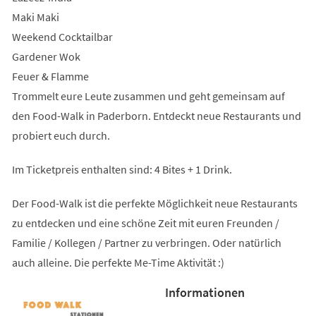
Maki Maki
Weekend Cocktailbar
Gardener Wok
Feuer & Flamme
Trommelt eure Leute zusammen und geht gemeinsam auf
den Food-Walk in Paderborn. Entdeckt neue Restaurants und
probiert euch durch.
Im Ticketpreis enthalten sind: 4 Bites + 1 Drink.
Der Food-Walk ist die perfekte Möglichkeit neue Restaurants
zu entdecken und eine schöne Zeit mit euren Freunden /
Familie / Kollegen / Partner zu verbringen. Oder natürlich
auch alleine. Die perfekte Me-Time Aktivität :)
Informationen