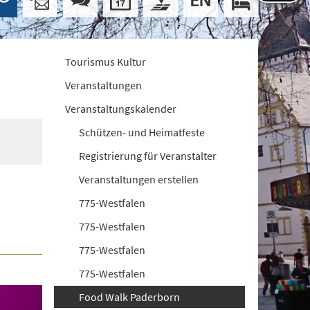
Tourismus Kultur
Veranstaltungen
Veranstaltungskalender
Schützen- und Heimatfeste
Registrierung für Veranstalter
Veranstaltungen erstellen
775-Westfalen
775-Westfalen
775-Westfalen
775-Westfalen
Food Walk Paderborn