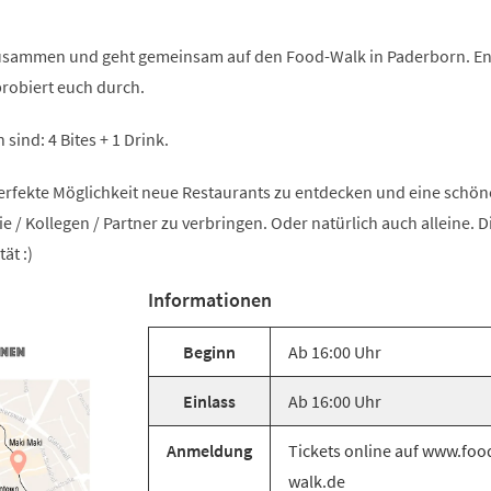
usammen und geht gemeinsam auf den Food-Walk in Paderborn. En
robiert euch durch.
 sind: 4 Bites + 1 Drink.
erfekte Möglichkeit neue Restaurants zu entdecken und eine schöne
e / Kollegen / Partner zu verbringen. Oder natürlich auch alleine. D
ät :)
Informationen
Beginn
Ab 16:00 Uhr
Einlass
Ab 16:00 Uhr
Anmeldung
Tickets online auf www.foo
walk.de