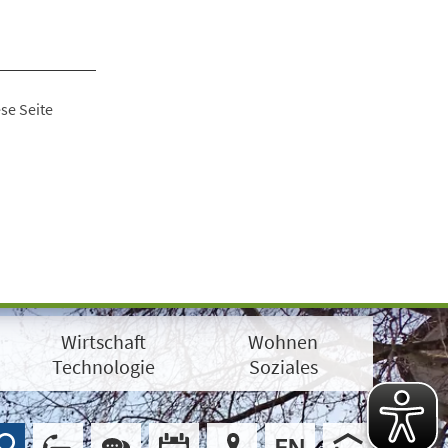
se Seite
Wirtschaft
Wohnen
Technologie
Soziales