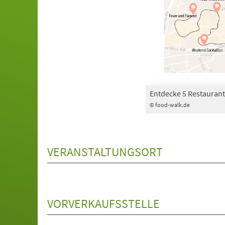
Entdecke 5 Restaurant
© food-walk.de
VERANSTALTUNGSORT
VORVERKAUFSSTELLE