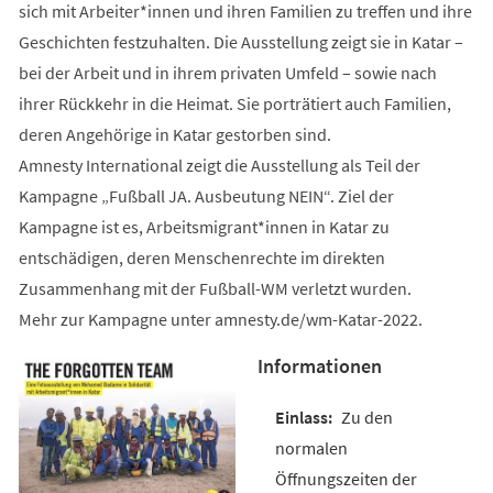
sich mit Arbeiter*innen und ihren Familien zu treffen und ihre
Geschichten festzuhalten. Die Ausstellung zeigt sie in Katar –
bei der Arbeit und in ihrem privaten Umfeld – sowie nach
ihrer Rückkehr in die Heimat. Sie porträtiert auch Familien,
deren Angehörige in Katar gestorben sind.
Amnesty International zeigt die Ausstellung als Teil der
Kampagne „Fußball JA. Ausbeutung NEIN“. Ziel der
Kampagne ist es, Arbeitsmigrant*innen in Katar zu
entschädigen, deren Menschenrechte im direkten
Zusammenhang mit der Fußball-WM verletzt wurden.
Mehr zur Kampagne unter amnesty.de/wm-Katar-2022.
Informationen
Zu den
normalen
Öffnungszeiten der