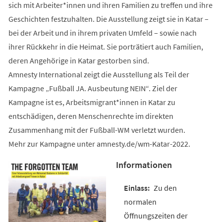
sich mit Arbeiter*innen und ihren Familien zu treffen und ihre
Geschichten festzuhalten. Die Ausstellung zeigt sie in Katar –
bei der Arbeit und in ihrem privaten Umfeld – sowie nach
ihrer Rückkehr in die Heimat. Sie porträtiert auch Familien,
deren Angehörige in Katar gestorben sind.
Amnesty International zeigt die Ausstellung als Teil der
Kampagne „Fußball JA. Ausbeutung NEIN“. Ziel der
Kampagne ist es, Arbeitsmigrant*innen in Katar zu
entschädigen, deren Menschenrechte im direkten
Zusammenhang mit der Fußball-WM verletzt wurden.
Mehr zur Kampagne unter amnesty.de/wm-Katar-2022.
Informationen
Zu den
normalen
Öffnungszeiten der