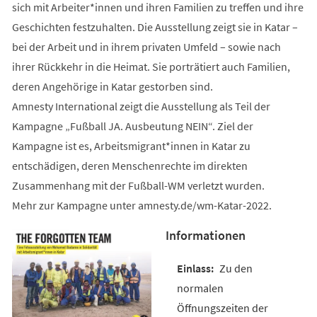
sich mit Arbeiter*innen und ihren Familien zu treffen und ihre
Geschichten festzuhalten. Die Ausstellung zeigt sie in Katar –
bei der Arbeit und in ihrem privaten Umfeld – sowie nach
ihrer Rückkehr in die Heimat. Sie porträtiert auch Familien,
deren Angehörige in Katar gestorben sind.
Amnesty International zeigt die Ausstellung als Teil der
Kampagne „Fußball JA. Ausbeutung NEIN“. Ziel der
Kampagne ist es, Arbeitsmigrant*innen in Katar zu
entschädigen, deren Menschenrechte im direkten
Zusammenhang mit der Fußball-WM verletzt wurden.
Mehr zur Kampagne unter amnesty.de/wm-Katar-2022.
Informationen
Zu den
normalen
Öffnungszeiten der