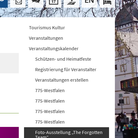
Tourismus Kultur
Veranstaltungen
Veranstaltungskalender
Schützen- und Heimatfeste
Registrierung für Veranstalter
Veranstaltungen erstellen
775-Westfalen
775-Westfalen
775-Westfalen
775-Westfalen
Foto-Ausstellung „The Forgotten
Team“