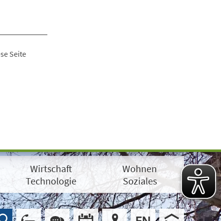
se Seite
Wirtschaft
Wohnen
Technologie
Soziales