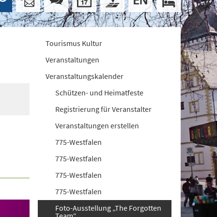
Tourismus Kultur
Veranstaltungen
Veranstaltungskalender
Schützen- und Heimatfeste
Registrierung für Veranstalter
Veranstaltungen erstellen
775-Westfalen
775-Westfalen
775-Westfalen
775-Westfalen
Foto-Ausstellung „The Forgotten
Team“